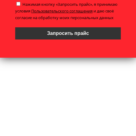
Нажимая кнопку «Запросить прайс», я принимаю
условия
Пользовательского соглашения
и даю своё
согласие на обработку моих персональных данных