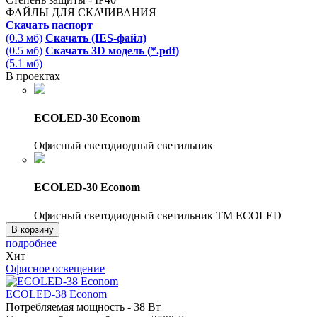
ФАЙЛЫ ДЛЯ СКАЧИВАНИЯ
Скачать паспорт
(0.3 мб)
Скачать (IES-файл)
(0.5 мб)
Скачать 3D модель (*.pdf)
(5.1 мб)
В проектах
ECOLED-30 Econom
Офисный светодиодный светильник
ECOLED-30 Econom
Офисный светодиодный светильник TM ECOLED
В корзину
подробнее
Хит
Офисное освещение
ECOLED-38 Econom
Потребляемая мощность - 38 Вт