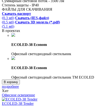
Суммарный световой поток - 3500 Лм
Степень защиты - IP40
ФАЙЛЫ ДЛЯ СКАЧИВАНИЯ
Скачать паспорт
(0.3 мб)
Скачать (IES-файл)
(0.5 мб)
Скачать 3D модель (*.pdf)
(5.1 мб)
В проектах
ECOLED-38 Econom
Офисный светодиодный светильник
ECOLED-38 Econom
Офисный светодиодный светильник TM ECOLED
В корзину
подробнее
Хит
Офисное освещение
ECOLED-38 Tender