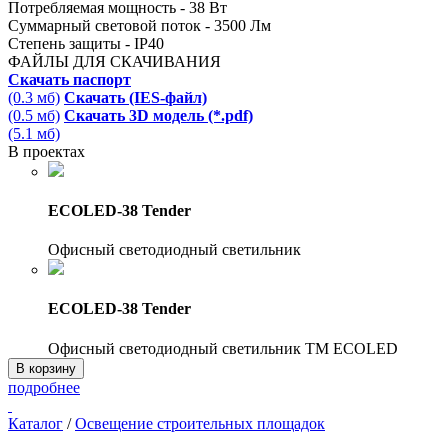
Потребляемая мощность - 38 Вт
Суммарный световой поток - 3500 Лм
Степень защиты - IP40
ФАЙЛЫ ДЛЯ СКАЧИВАНИЯ
Скачать паспорт
(0.3 мб)
Скачать (IES-файл)
(0.5 мб)
Скачать 3D модель (*.pdf)
(5.1 мб)
В проектах
ECOLED-38 Tender
Офисный светодиодный светильник
ECOLED-38 Tender
Офисный светодиодный светильник TM ECOLED
В корзину
подробнее
Каталог
/
Освещение строительных площадок