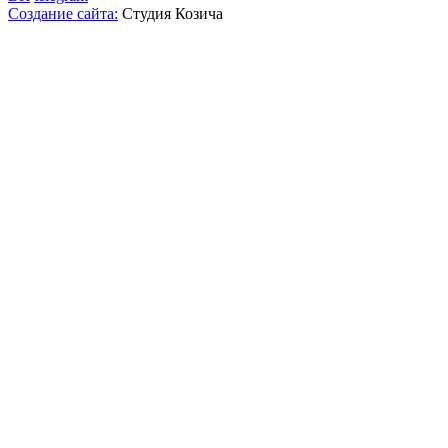
Создание сайта:
Студия Козича