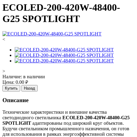
ECOLED-200-420W-48400-
G25 SPOTLIGHT
<
>
Наличие:
в наличии
Цена:
0.00
руб.
Купить
Назад
Описание
Технические характеристики и внешние качества
светодиодного светильника
ECOLED-200-420W-48400-G25
SPOTLIGHT
адаптированы под широкий круг объектов.
Будучи светильником промышленного назначения, он готов
для использования в рамках энергоэффективной системы