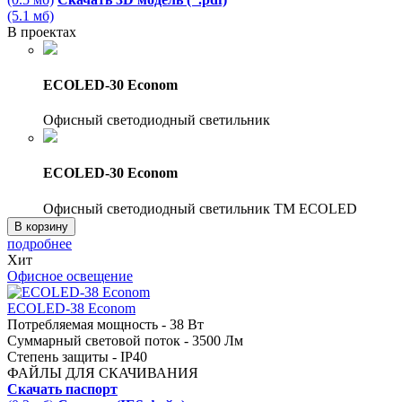
(5.1 мб)
В проектах
ECOLED-30 Econom
Офисный светодиодный светильник
ECOLED-30 Econom
Офисный светодиодный светильник TM ECOLED
В корзину
подробнее
Хит
Офисное освещение
ECOLED-38 Econom
Потребляемая мощность - 38 Вт
Суммарный световой поток - 3500 Лм
Степень защиты - IP40
ФАЙЛЫ ДЛЯ СКАЧИВАНИЯ
Скачать паспорт