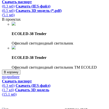
Скачать паспорт
(0.3 мб)
Скачать (IES-файл)
(0.5 мб)
Скачать 3D модель (*.pdf)
(5.1 мб)
В проектах
ECOLED-38 Tender
Офисный светодиодный светильник
ECOLED-38 Tender
Офисный светодиодный светильник TM ECOLED
В корзину
подробнее
Скачать паспорт
(0.3 мб)
Скачать (IES-файл)
(1.7 кб)
Скачать 3D модель
(15.1 мб)